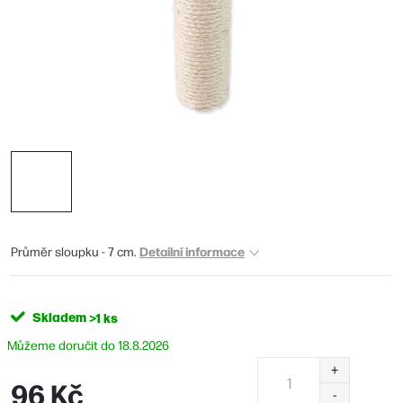
Detailní informace
Průměr sloupku - 7 cm.
Skladem
>1 ks
18.8.2026
96 Kč