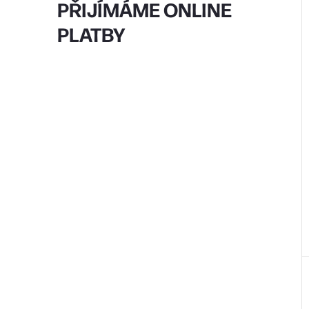
PŘIJÍMÁME ONLINE
PLATBY