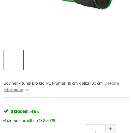
Detailní
Bavlněný tunel pro králíky. Průměr: 18 cm, délka 130 cm.
informace
Skladem
>1 ks
17.8.2026