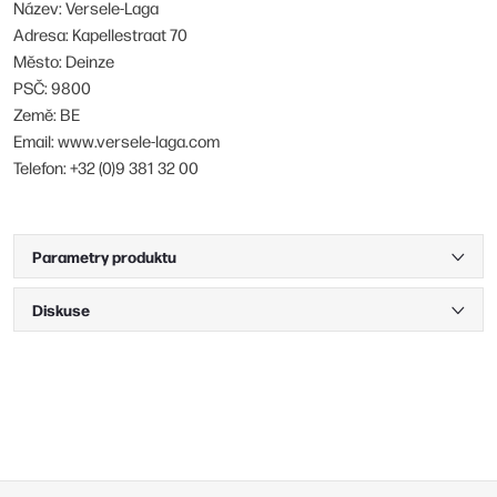
Název: Versele-Laga
Adresa: Kapellestraat 70
Město: Deinze
PSČ: 9800
Země: BE
Email: www.versele-laga.com
Telefon: +32 (0)9 381 32 00
Parametry produktu
Diskuse