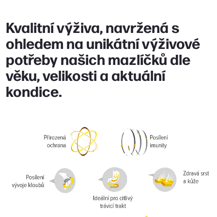
Kvalitní výživa, navržená s
ohledem na unikátní výživové
potřeby našich mazlíčků dle
věku, velikosti a aktuální
kondice.