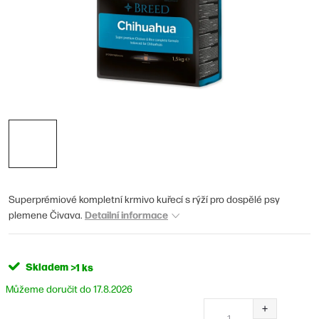
Superprémiové kompletní krmivo kuřecí s rýží pro dospělé psy
Detailní informace
plemene Čivava.
Skladem
>1 ks
17.8.2026