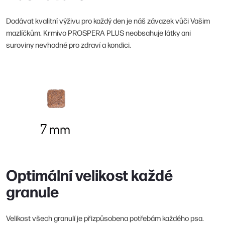
Dodávat kvalitní výživu pro každý den je náš závazek vůči Vašim
mazlíčkům. Krmivo PROSPERA PLUS neobsahuje látky ani
suroviny nevhodné pro zdraví a kondici.
Optimální velikost každé
granule
Velikost všech granulí je přizpůsobena potřebám každého psa.