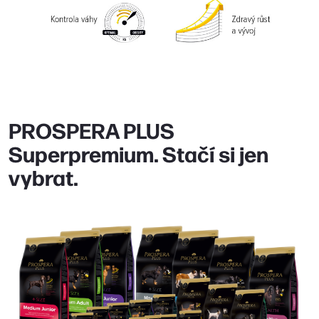
PROSPERA PLUS
Superpremium. Stačí si jen
vybrat.