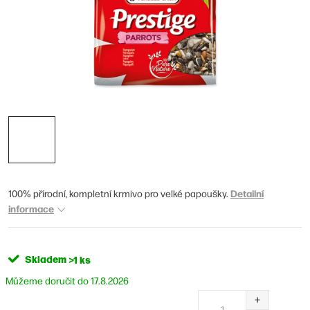
Detailní
100% přírodní, kompletní krmivo pro velké papoušky.
informace
Skladem
>1 ks
17.8.2026