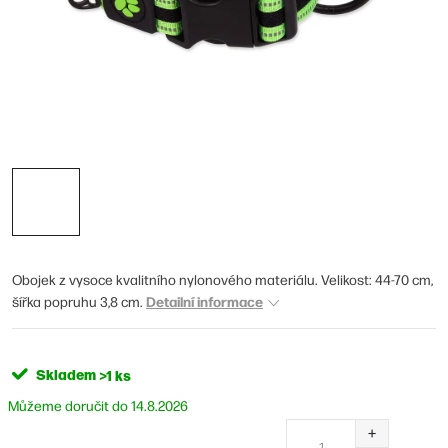
Obojek z vysoce kvalitního nylonového materiálu. Velikost: 44-70 cm,
Detailní informace
šířka popruhu 3,8 cm.
Skladem
>1 ks
14.8.2026