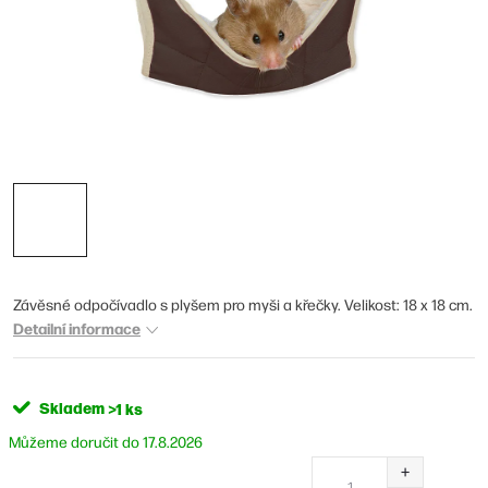
Závěsné odpočívadlo s plyšem pro myši a křečky. Velikost: 18 x 18 cm.
Detailní informace
Skladem
>1 ks
17.8.2026