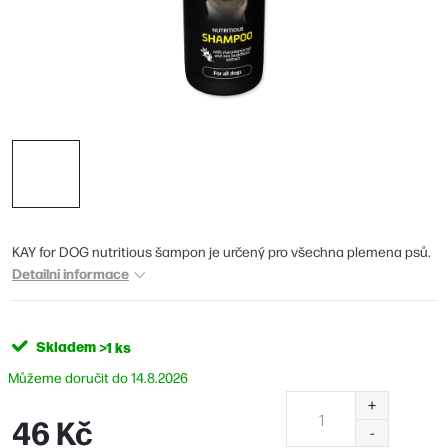
KAY for DOG nutritious šampon je určený pro všechna plemena psů.
Detailní informace
Skladem
>1 ks
14.8.2026
46 Kč