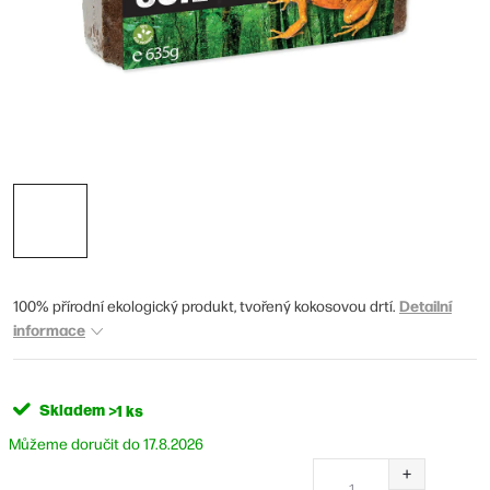
Detailní
100% přírodní ekologický produkt, tvořený kokosovou drtí.
informace
Skladem
>1 ks
17.8.2026