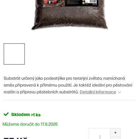
Substrát určený jako podestýlka pro terarijní zvířata, namíchaná
směs připravená k přímému použití. Je taktéž ideální pro pěstování
Detailní informace
rostlin a přípravu pěstebních substrátů.
Skladem
>1 ks
17.8.2026