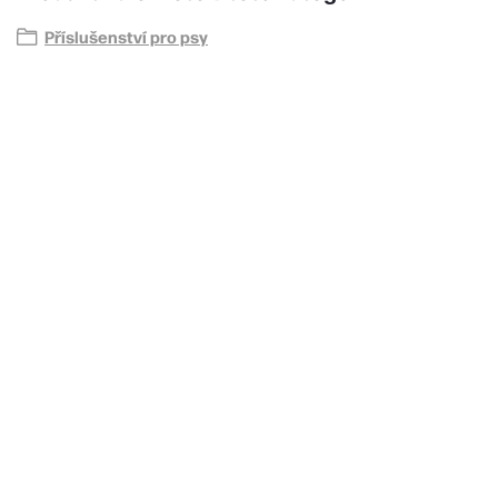
Příslušenství pro psy