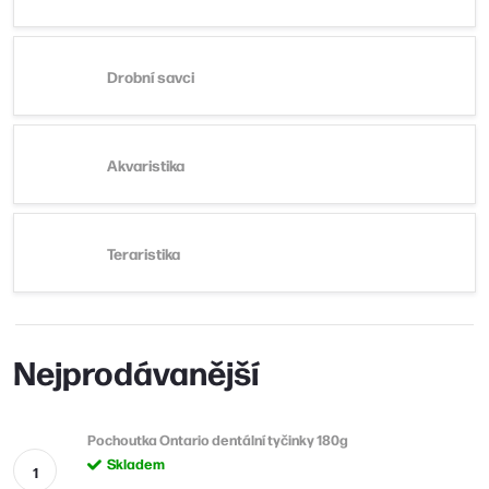
Drobní savci
Akvaristika
Teraristika
Nejprodávanější
Pochoutka Ontario dentální tyčinky 180g
Skladem