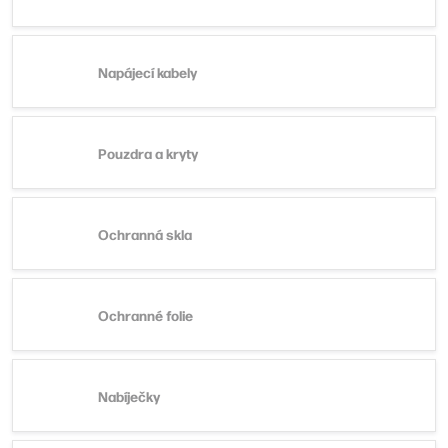
Napájecí kabely
Pouzdra a kryty
Ochranná skla
Ochranné folie
Nabíječky