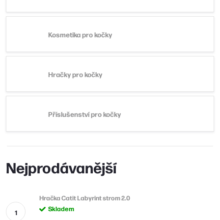
Kosmetika pro kočky
Hračky pro kočky
Příslušenství pro kočky
Nejprodávanější
Hračka Catit Labyrint strom 2.0
Skladem