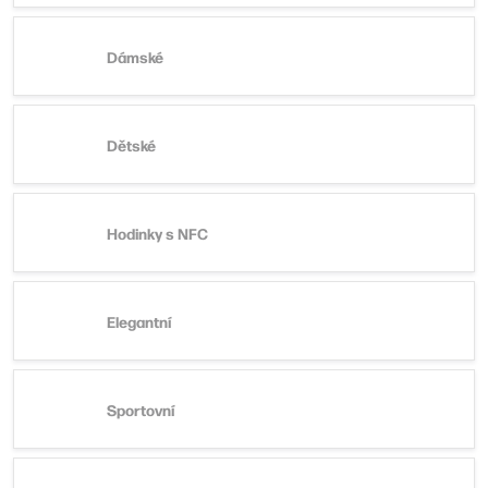
Dámské
Dětské
Hodinky s NFC
Elegantní
Sportovní