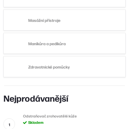
Masážní přístroje
Manikůra a pedikůra
Zdravotnické pomůcky
Nejprodávanější
Odstraňovač zrohovatělé kůže
Skladem