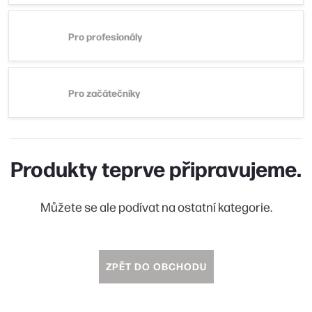
Pro profesionály
Pro začátečníky
Produkty teprve připravujeme.
Můžete se ale podívat na ostatní kategorie.
ZPĚT DO OBCHODU