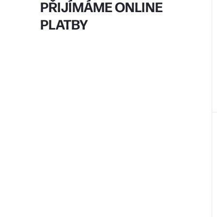
PŘIJÍMÁME ONLINE
PLATBY