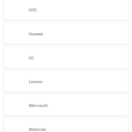
HTC
Huawei
LG
Lenovo
Microsoft
Motorola