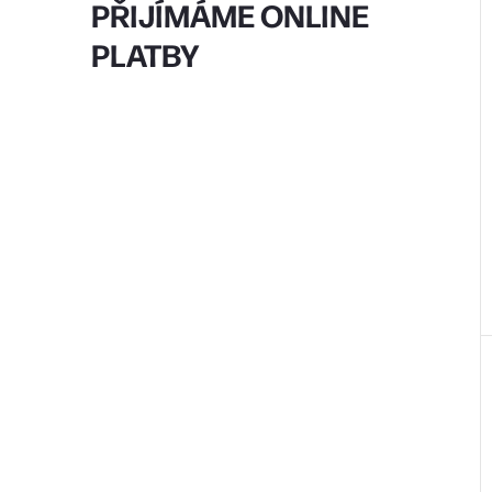
PŘIJÍMÁME ONLINE
PLATBY