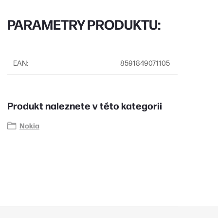
PARAMETRY PRODUKTU:
EAN
:
8591849071105
Produkt naleznete v této kategorii
Nokia