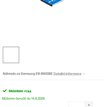
Detailní informace
Náhrada za Samsung EB-B600BE
Skladem
>1 ks
14.8.2026