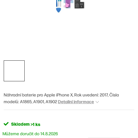
Náhradní baterie pro Apple iPhone X, Rok uvedení: 2017, Čísla
Detailní informace
modelů: A1865, A1901, A1902
Skladem
>1 ks
14.8.2026