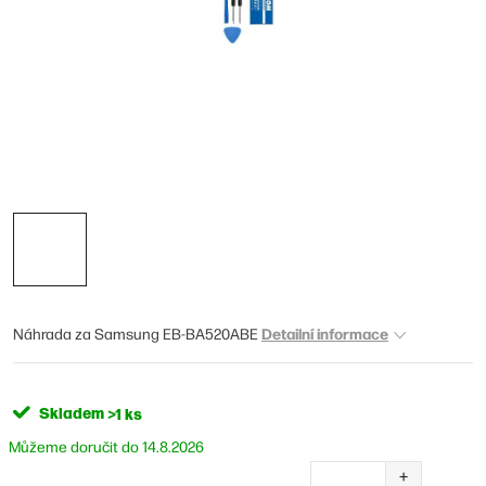
Detailní informace
Náhrada za Samsung EB-BA520ABE
Skladem
>1 ks
14.8.2026