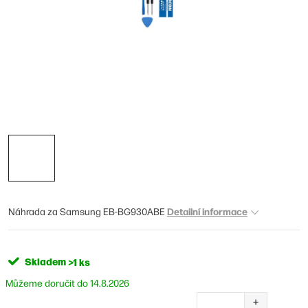
Detailní informace
Náhrada za Samsung EB-BG930ABE
Skladem
>1 ks
14.8.2026