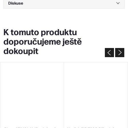
Diskuse
K tomuto produktu
doporučujeme ještě
dokoupit