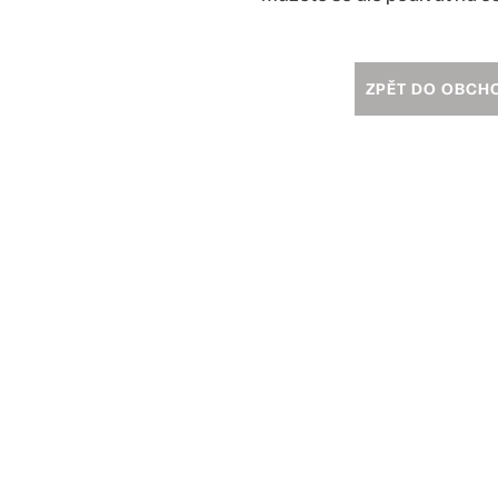
ZPĚT DO OBCH