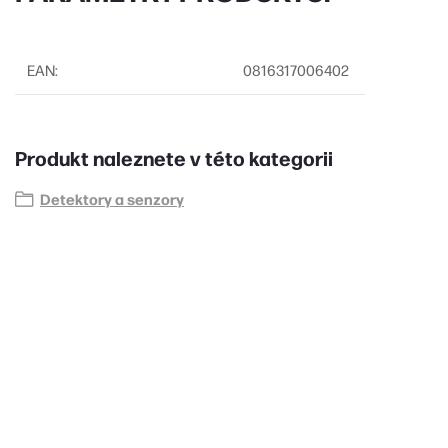
EAN
:
0816317006402
Produkt naleznete v této kategorii
Detektory a senzory