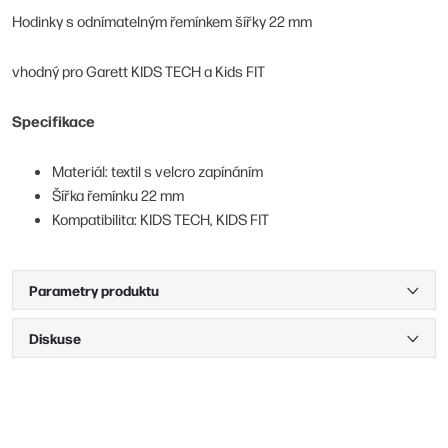
Hodinky s odnímatelným řemínkem šířky 22 mm
vhodný pro Garett KIDS TECH a Kids FIT
Specifikace
Materiál: textil s velcro zapínáním
Šířka řemínku 22 mm
Kompatibilita: KIDS TECH, KIDS FIT
Parametry produktu
Diskuse