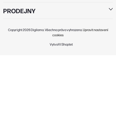
PRODEJNY
Copyright 2026
Digilama
. Všechna práva vyhrazena.
Upravit nastavení
cookies
Vytvořil Shoptet