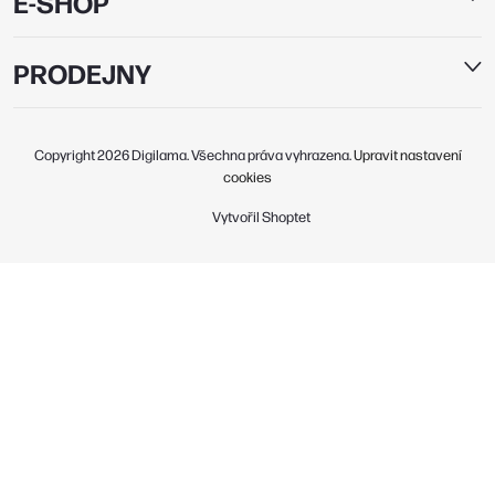
E-SHOP
PRODEJNY
Copyright 2026
Digilama
. Všechna práva vyhrazena.
Upravit nastavení
cookies
Vytvořil Shoptet