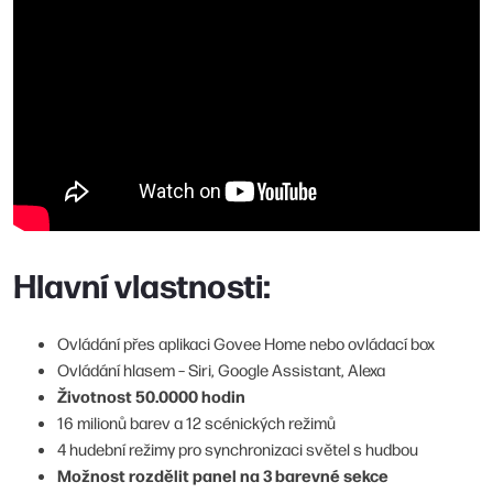
Hlavní vlastnosti:
Ovládání přes aplikaci Govee Home nebo ovládací box
Ovládání hlasem – Siri, Google Assistant, Alexa
Životnost 50.0000 hodin
16 milionů barev a 12 scénických režimů
4 hudební režimy pro synchronizaci světel s hudbou
Možnost rozdělit panel na 3 barevné sekce