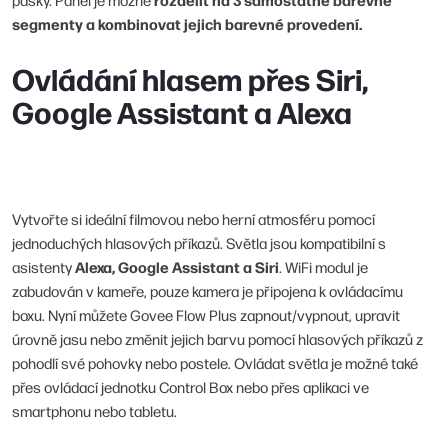
segmenty a kombinovat jejich barevné provedení.
Ovládání hlasem přes Siri,
Google Assistant a Alexa
Vytvořte si ideální filmovou nebo herní atmosféru pomocí
jednoduchých hlasových příkazů. Světla jsou kompatibilní s
Alexa, Google Assistant a Siri
asistenty
. WiFi modul je
zabudován v kameře, pouze kamera je připojena k ovládacímu
boxu. Nyní můžete Govee Flow Plus zapnout/vypnout, upravit
úrovně jasu nebo změnit jejich barvu pomocí hlasových příkazů z
pohodlí své pohovky nebo postele. Ovládat světla je možné také
přes ovládací jednotku Control Box nebo přes aplikaci ve
smartphonu nebo tabletu.