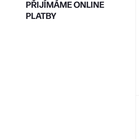
PŘIJÍMÁME ONLINE
PLATBY