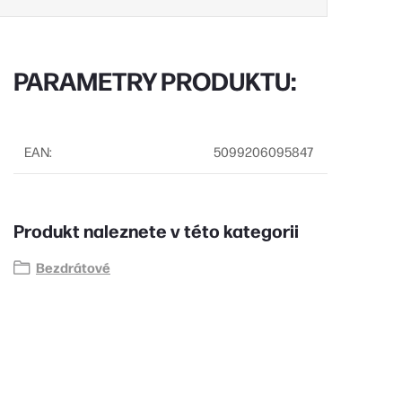
PARAMETRY PRODUKTU:
EAN
:
5099206095847
Produkt naleznete v této kategorii
Bezdrátové