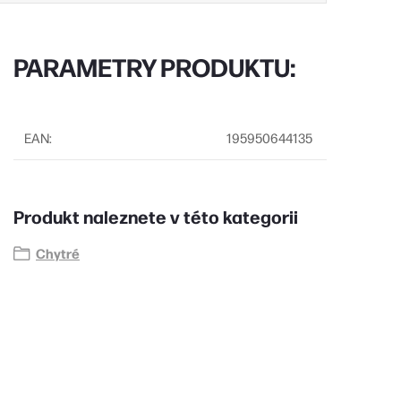
PARAMETRY PRODUKTU:
EAN
:
195950644135
Produkt naleznete v této kategorii
Chytré