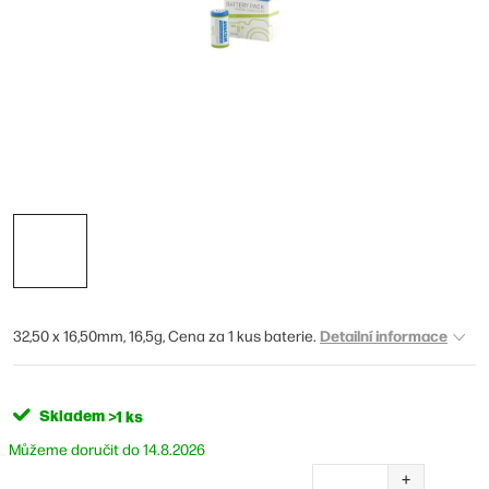
Detailní informace
32,50 x 16,50mm, 16,5g, Cena za 1 kus baterie.
Skladem
>1 ks
14.8.2026