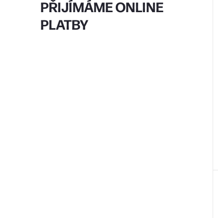
PŘIJÍMÁME ONLINE
PLATBY