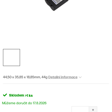
Detailní informace
44,50 x 35,85 x 18,85mm, 44g
Skladem
>1 ks
17.8.2026