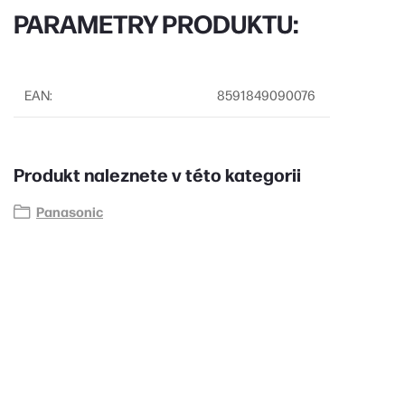
PARAMETRY PRODUKTU:
EAN
:
8591849090076
Produkt naleznete v této kategorii
Panasonic