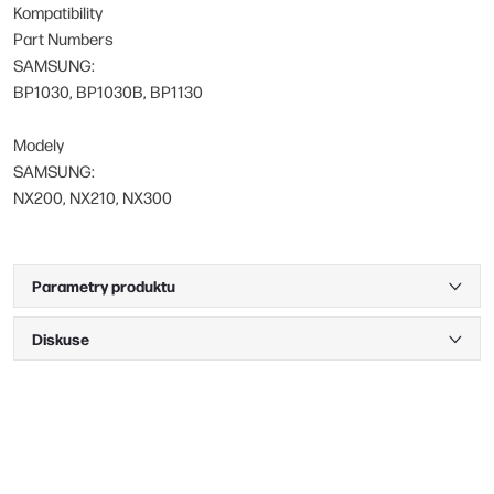
Kompatibility
Part Numbers
SAMSUNG:
BP1030, BP1030B, BP1130
Modely
SAMSUNG:
NX200, NX210, NX300
Parametry produktu
Diskuse