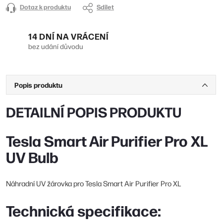
Dotaz k produktu
Sdílet
14 DNÍ NA VRÁCENÍ
bez udání důvodu
Popis produktu
DETAILNÍ POPIS PRODUKTU
Tesla Smart Air Purifier Pro XL
UV Bulb
Náhradní UV žárovka pro Tesla Smart Air Purifier Pro XL
Technická specifikace: