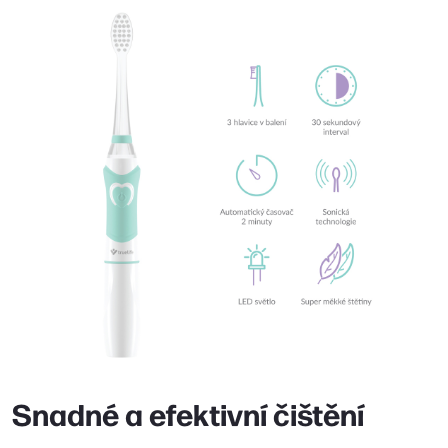
Snadné a efektivní čištění