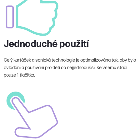
Jednoduché použití
Celý kartáček a sonická technologie je optimalizována tak, aby bylo
ovládání a používání pro děti co nejjednodušší. Ke všemu stačí
pouze 1 tlačítko.