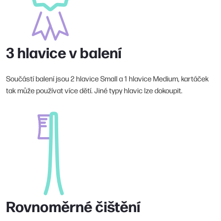
3 hlavice v balení
Součástí balení jsou 2 hlavice Small a 1 hlavice Medium, kartáček
tak může používat více dětí. Jiné typy hlavic lze dokoupit.
Rovnoměrné čištění