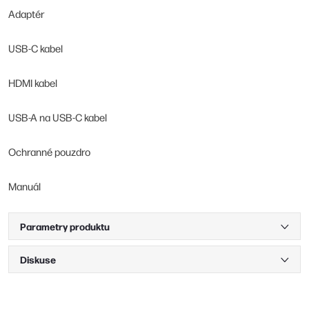
Adaptér
USB-C kabel
HDMI kabel
USB-A na USB-C kabel
Ochranné pouzdro
Manuál
Parametry produktu
Diskuse