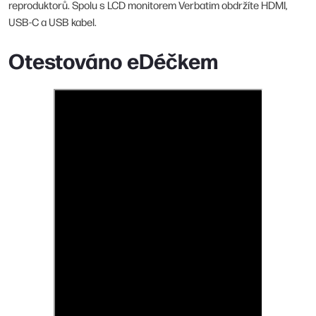
reproduktorů. Spolu s LCD monitorem Verbatim obdržíte HDMI,
USB-C a USB kabel.
Otestováno eDéčkem