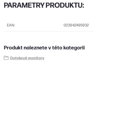
PARAMETRY PRODUKTU:
EAN
:
023942495932
Produkt naleznete v této kategorii
Dotykové monitory