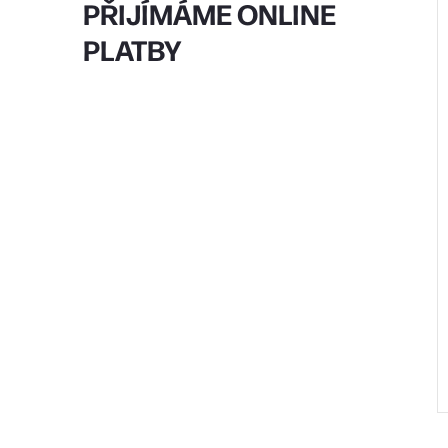
PŘIJÍMÁME ONLINE
PLATBY