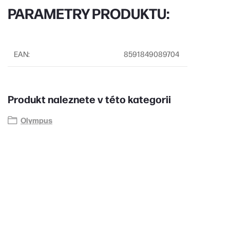
PARAMETRY PRODUKTU:
EAN
:
8591849089704
Produkt naleznete v této kategorii
Olympus