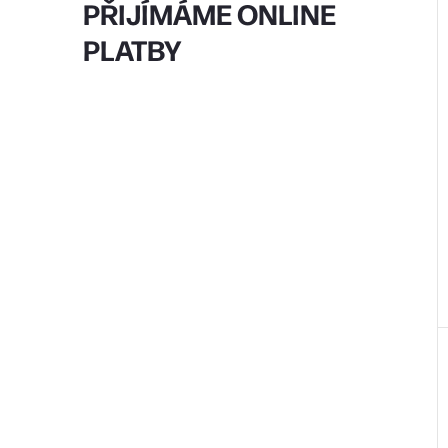
PŘIJÍMÁME ONLINE
PLATBY